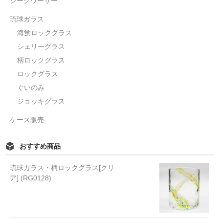
シークワーサー
琉球ガラス
海蛍ロックグラス
シェリーグラス
柄ロックグラス
ロックグラス
ぐいのみ
ジョッキグラス
ケース販売
おすすめ商品
琉球ガラス・柄ロックグラス[クリ
ア] (RG0128)