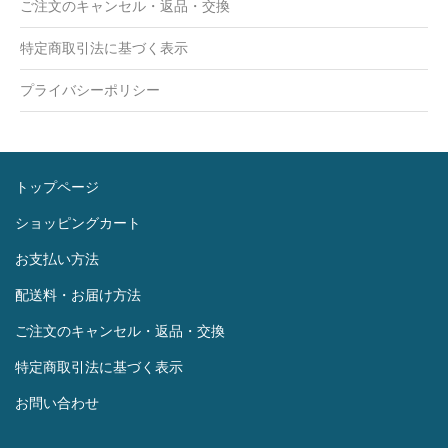
ご注文のキャンセル・返品・交換
特定商取引法に基づく表示
プライバシーポリシー
トップページ
ショッピングカート
お支払い方法
配送料・お届け方法
ご注文のキャンセル・返品・交換
特定商取引法に基づく表示
お問い合わせ