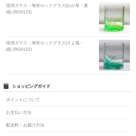
琉球ガラス・海蛍ロックグラス[わか草・黄
緑] (RG0123)
琉球ガラス・海蛍ロックグラス[そよ風・
緑] (RG0122)
ショッピングガイド
ポイントについて
お支払い方法
配送料・お届け方法