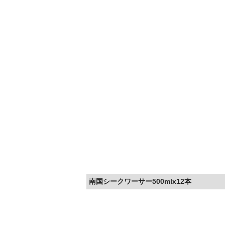
南国シークワーサー500mlx12本