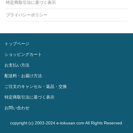
特定商取引法に基づく表示
プライバシーポリシー
トップページ
ショッピングカート
お支払い方法
配送料・お届け方法
ご注文のキャンセル・返品・交換
特定商取引法に基づく表示
お問い合わせ
copyright (c) 2003-2024 e-tokusan.com All Rights Reserved.