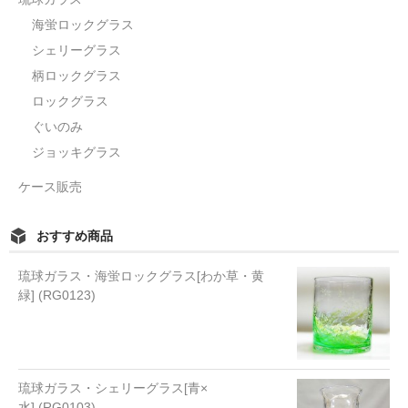
海蛍ロックグラス
シェリーグラス
柄ロックグラス
ロックグラス
ぐいのみ
ジョッキグラス
ケース販売
おすすめ商品
琉球ガラス・海蛍ロックグラス[わか草・黄
緑] (RG0123)
琉球ガラス・シェリーグラス[青×
水] (RG0103)