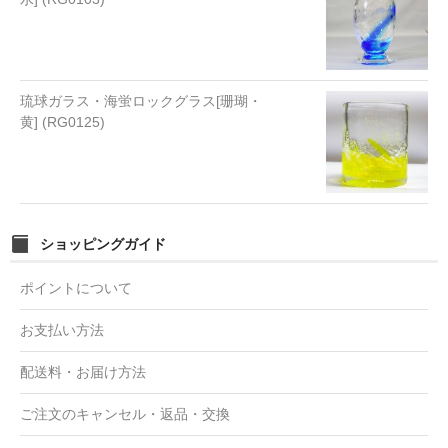
琉球ガラス・海蛍ロックグラス[珊瑚・
黄] (RG0125)
ショッピングガイド
ポイントについて
お支払い方法
配送料・お届け方法
ご注文のキャンセル・返品・交換